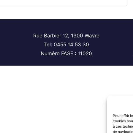
Rue Barbier 12, 1300 Wavre
Tel: 0455 14 53 30
Numéro FASE : 11020
Pour offrir 
cookies pour
à ces techn
de navigatio