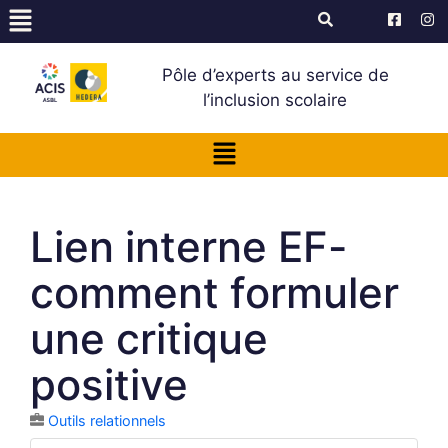
Pôle d’experts au service de
l’inclusion scolaire
Lien interne EF-
comment formuler
une critique
positive
Outils relationnels