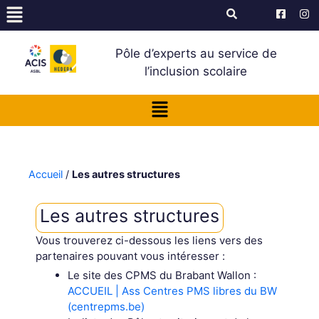
Pôle d’experts au service de
l’inclusion scolaire
Accueil
/
Les autres structures
Les autres structures
Vous trouverez ci-dessous les liens vers des
partenaires pouvant vous intéresser :
Le site des CPMS du Brabant Wallon :
ACCUEIL | Ass Centres PMS libres du BW
(centrepms.be)