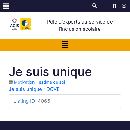
Pôle d’experts au service de
l’inclusion scolaire
Je suis unique
Motivation - estime de soi
Je suis unique : DOVE
Listing ID
:
4065