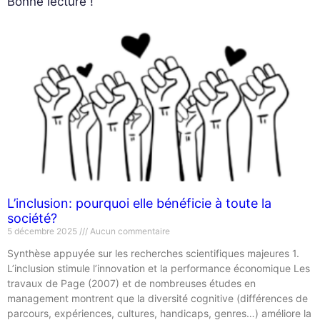
Bonne lecture !
L’inclusion: pourquoi elle bénéficie à toute la
société?
5 décembre 2025
Aucun commentaire
Synthèse appuyée sur les recherches scientifiques majeures 1.
L’inclusion stimule l’innovation et la performance économique Les
travaux de Page (2007) et de nombreuses études en
management montrent que la diversité cognitive (différences de
parcours, expériences, cultures, handicaps, genres…) améliore la