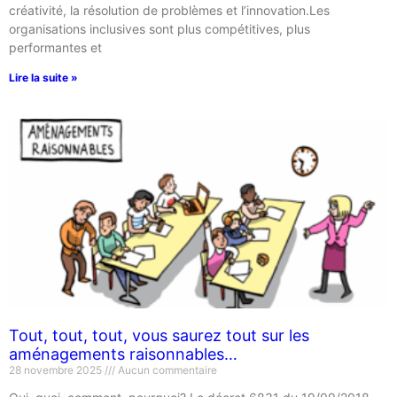
créativité, la résolution de problèmes et l’innovation.Les
organisations inclusives sont plus compétitives, plus
performantes et
Lire la suite »
Tout, tout, tout, vous saurez tout sur les
aménagements raisonnables…
28 novembre 2025
Aucun commentaire