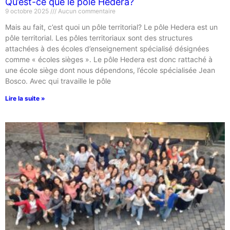
Qu’est-ce que le pôle Hedera?
9 octobre 2025
Aucun commentaire
Mais au fait, c’est quoi un pôle territorial? Le pôle Hedera est un
pôle territorial. Les pôles territoriaux sont des structures
attachées à des écoles d’enseignement spécialisé désignées
comme « écoles sièges ». Le pôle Hedera est donc rattaché à
une école siège dont nous dépendons, l’école spécialisée Jean
Bosco. Avec qui travaille le pôle
Lire la suite »