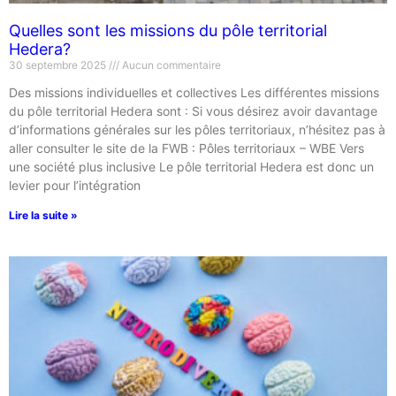
Quelles sont les missions du pôle territorial
Hedera?
30 septembre 2025
Aucun commentaire
Des missions individuelles et collectives Les différentes missions
du pôle territorial Hedera sont : Si vous désirez avoir davantage
d’informations générales sur les pôles territoriaux, n’hésitez pas à
aller consulter le site de la FWB : Pôles territoriaux – WBE Vers
une société plus inclusive Le pôle territorial Hedera est donc un
levier pour l’intégration
Lire la suite »