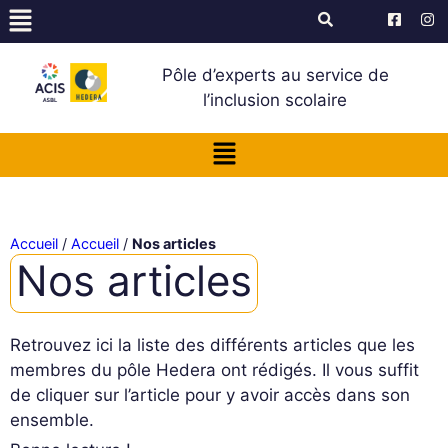
Pôle d’experts au service de
l’inclusion scolaire
Accueil
/
Accueil
/
Nos articles
Nos articles
Retrouvez ici la liste des différents articles que les
membres du pôle Hedera ont rédigés. Il vous suffit
de cliquer sur l’article pour y avoir accès dans son
ensemble.