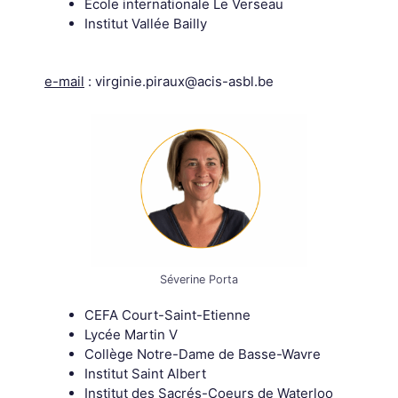
Ecole internationale Le Verseau
Institut Vallée Bailly
e-mail
: virginie.piraux@acis-asbl.be
Séverine Porta
CEFA Court-Saint-Etienne
Lycée Martin V
Collège Notre-Dame de Basse-Wavre
Institut Saint Albert
Institut des Sacrés-Coeurs de Waterloo