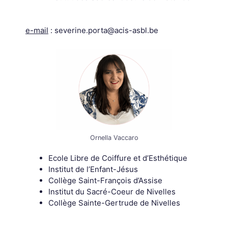
e-mail
: severine.porta@acis-asbl.be
Ornella Vaccaro
Ecole Libre de Coiffure et d’Esthétique
Institut de l’Enfant-Jésus
Collège Saint-François d’Assise
Institut du Sacré-Coeur de Nivelles
Collège Sainte-Gertrude de Nivelles