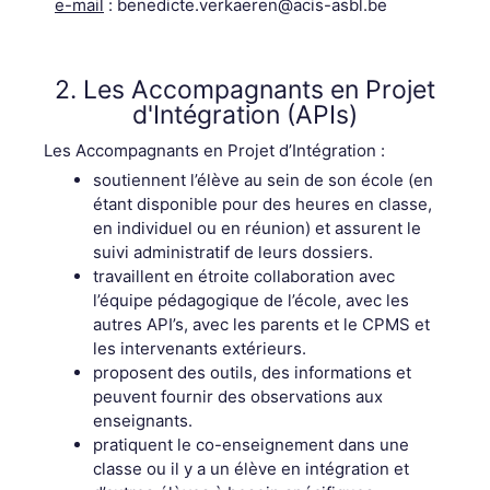
e-mail
: benedicte.verkaeren@acis-asbl.be
2. Les Accompagnants en Projet
d'Intégration (APIs)
Les Accompagnants en Projet d’Intégration :
soutiennent l’élève au sein de son école (en
étant disponible pour des heures en classe,
en individuel ou en réunion) et assurent le
suivi administratif de leurs dossiers.
travaillent en étroite collaboration avec
l’équipe pédagogique de l’école, avec les
autres API’s, avec les parents et le CPMS et
les intervenants extérieurs.
proposent des outils, des informations et
peuvent fournir des observations aux
enseignants.
pratiquent le co-enseignement dans une
classe ou il y a un élève en intégration et