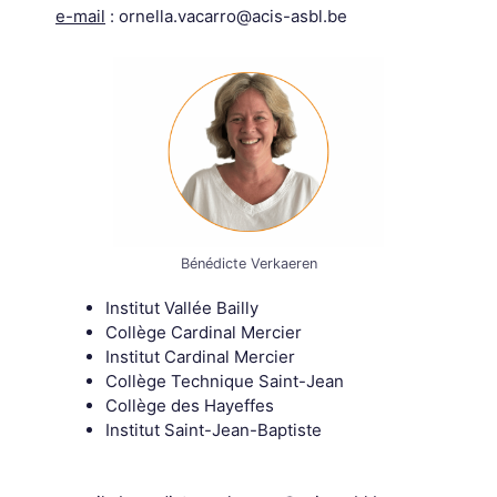
e-mail
: ornella.vacarro@acis-asbl.be
Bénédicte Verkaeren
Institut Vallée Bailly
Collège Cardinal Mercier
Institut Cardinal Mercier
Collège Technique Saint-Jean
Collège des Hayeffes
Institut Saint-Jean-Baptiste