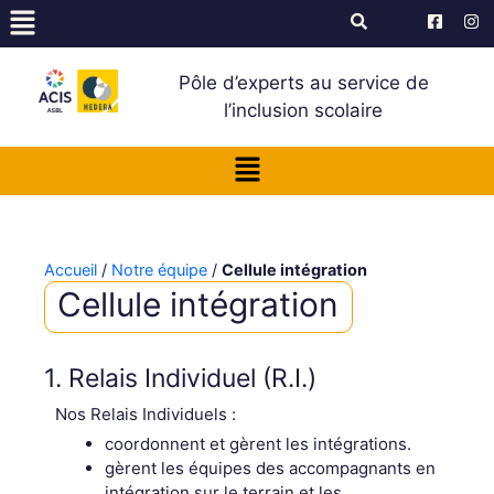
Pôle d’experts au service de
l’inclusion scolaire
Accueil
/
Notre équipe
/
Cellule intégration
Cellule intégration
1. Relais Individuel (R.I.)
Nos Relais Individuels :
coordonnent et gèrent les intégrations.
gèrent les équipes des accompagnants en
intégration sur le terrain et les