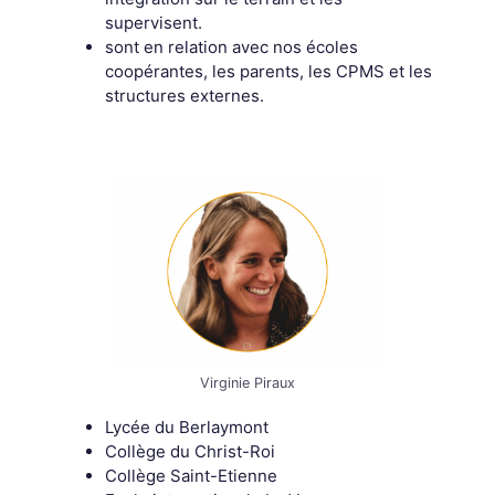
supervisent.
sont en relation avec nos écoles
coopérantes, les parents, les CPMS et les
structures externes.
Virginie Piraux
Lycée du Berlaymont
Collège du Christ-Roi
Collège Saint-Etienne