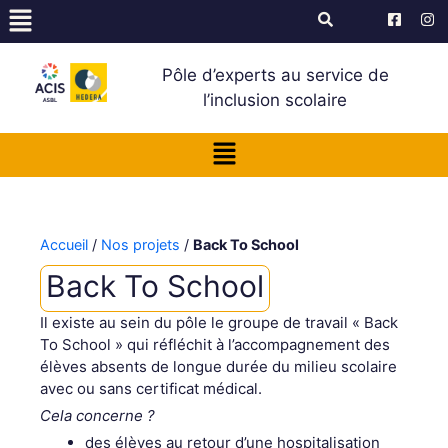
Pôle d’experts au service de
l’inclusion scolaire
Accueil
/
Nos projets
/
Back To School
Back To School
Il existe au sein du pôle le groupe de travail « Back
To School » qui réfléchit à l’accompagnement des
élèves absents de longue durée du milieu scolaire
avec ou sans certificat médical.
Cela concerne ?
des élèves au retour d’une hospitalisation