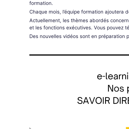
formation.
Chaque mois, l’équipe formation ajoutera 
Actuellement, les thèmes abordés concernen
et les fonctions exécutives. Vous pouvez t
Des nouvelles vidéos sont en préparation p