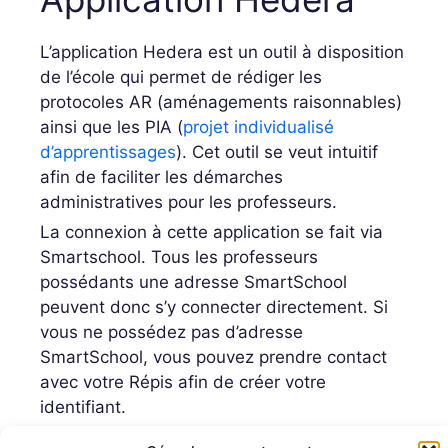
L’application Hedera est un outil à disposition
de l’école qui permet de rédiger les
protocoles AR (aménagements raisonnables)
ainsi que les PIA (
projet individualisé
d’apprentissages
). Cet outil se veut intuitif
afin de faciliter les démarches
administratives pour les professeurs.
La connexion à cette application se fait via
Smartschool. Tous les professeurs
possédants une adresse SmartSchool
peuvent donc s’y connecter directement. Si
vous ne possédez pas d’adresse
SmartSchool, vous pouvez prendre contact
avec votre Répis afin de créer votre
identifiant.
Un tutoriel
est mis à la disposition des écoles