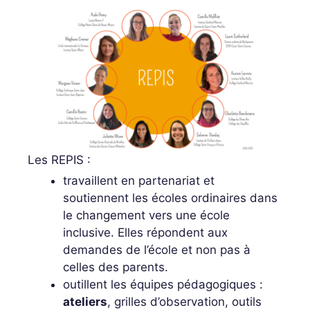
Les REPIS :
travaillent en partenariat et
soutiennent les écoles ordinaires dans
le changement vers une école
inclusive. Elles répondent aux
demandes de l’école et non pas à
celles des parents.
outillent les équipes pédagogiques :
ateliers
, grilles d’observation, outils