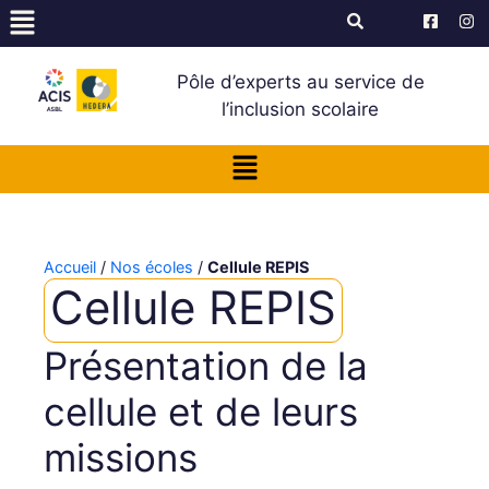
Pôle d’experts au service de
l’inclusion scolaire
Accueil
/
Nos écoles
/
Cellule REPIS
Cellule REPIS
Présentation de la
cellule et de leurs
missions