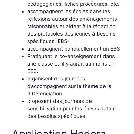
pédagogiques, fiches procédures, etc.
accompagnent les écoles dans les
réflexions autour des aménagements
raisonnables et aident à la rédaction
des protocoles des jeunes à besoins
spécifiques (EBS)
accompagnent ponctuellement un EBS
Pratiquent le co-enseignement dans
une classe ou il y aurait au moins un
EBS.
organisent des journées
d’accompagnent sur le thème de la
différenciation
proposent des journées de
sensibilisation pour les élèves autour
des besoins spécifiques
Application Hedera