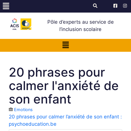
Pôle d’experts au service de
l’inclusion scolaire
20 phrases pour
calmer l'anxiété de
son enfant
Emotions
20 phrases pour calmer l’anxiété de son enfant :
psychoeducation.be