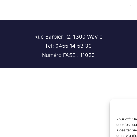
Rue Barbier 12, 1300 Wavre
Tel: 0455 14 53 30
Numéro FASE : 11020
Pour offrir 
cookies pour
à ces techn
de navigatio