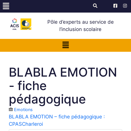
Pôle d’experts au service de
l’inclusion scolaire
BLABLA EMOTION
- fiche
pédagogique
Emotions
BLABLA EMOTION – fiche pédagogique :
CPASCharleroi