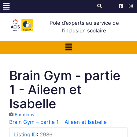
Pôle d’experts au service de
l’inclusion scolaire
Brain Gym - partie
1 - Aileen et
Isabelle
Emotions
Brain Gym – partie 1 – Aileen et Isabelle
Listing ID
:
2986