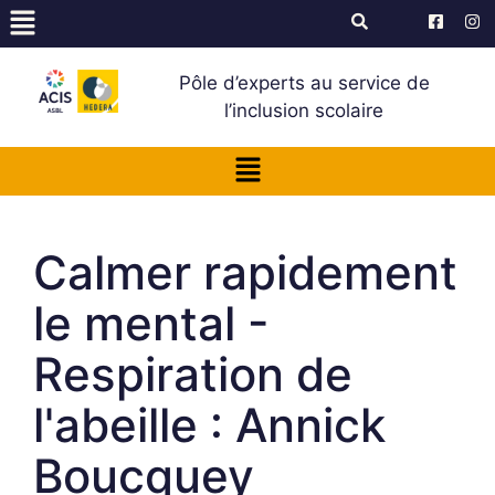
Pôle d’experts au service de
l’inclusion scolaire
Calmer rapidement
le mental -
Respiration de
l'abeille : Annick
Boucquey