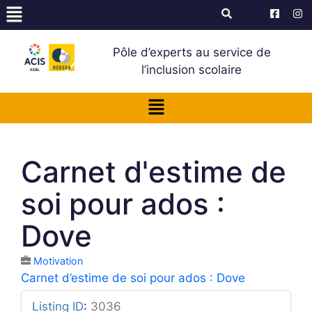
Pôle d’experts au service de
l’inclusion scolaire
Carnet d'estime de
soi pour ados :
Dove
Motivation
Carnet d’estime de soi pour ados : Dove
Listing ID
:
3036