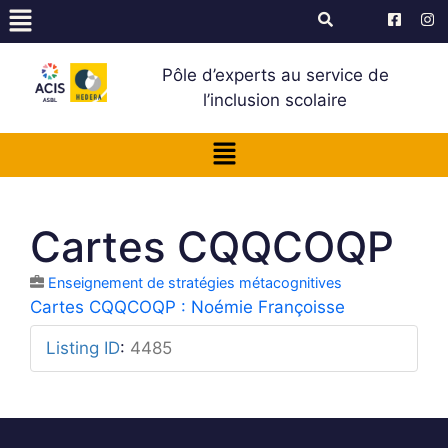
Pôle d’experts au service de
l’inclusion scolaire
Cartes CQQCOQP
Enseignement de stratégies métacognitives
Cartes CQQCOQP : Noémie Françoisse
Listing ID
:
4485