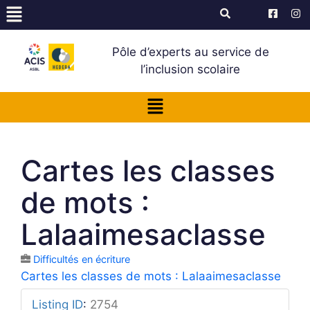
Pôle d’experts au service de
l’inclusion scolaire
Cartes les classes
de mots :
Lalaaimesaclasse
Difficultés en écriture
Cartes les classes de mots : Lalaaimesaclasse
Listing ID
:
2754