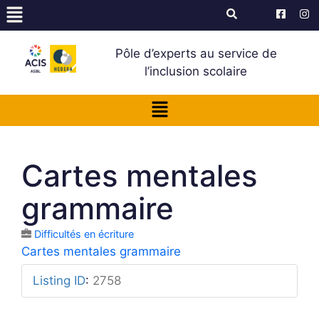
Pôle d’experts au service de
l’inclusion scolaire
Cartes mentales
grammaire
Difficultés en écriture
Cartes mentales grammaire
Listing ID
:
2758