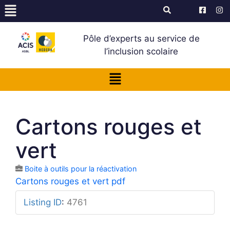
Pôle d’experts au service de
l’inclusion scolaire
Cartons rouges et
vert
Boite à outils pour la réactivation
Cartons rouges et vert pdf
Listing ID
:
4761