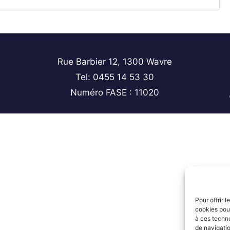
Rue Barbier 12, 1300 Wavre
Tel: 0455 14 53 30
Numéro FASE : 11020
Pour offrir 
cookies pour
à ces techn
de navigatio