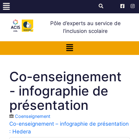
Pôle d’experts au service de
l’inclusion scolaire
Co-enseignement
- infographie de
présentation
Coenseignement
Co-enseignement – infographie de présentation
: Hedera