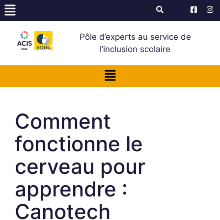
Pôle d’experts au service de
l’inclusion scolaire
Comment
fonctionne le
cerveau pour
apprendre :
Canotech