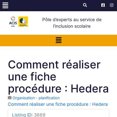
Pôle d’experts au service de
l’inclusion scolaire
Comment réaliser
une fiche
procédure : Hedera
Organisation - planification
Comment réaliser une fiche procédure : Hedera
Listing ID
:
3669