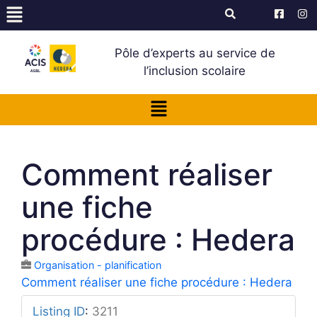
Pôle d’experts au service de
l’inclusion scolaire
Comment réaliser
une fiche
procédure : Hedera
Organisation - planification
Comment réaliser une fiche procédure : Hedera
Listing ID
:
3211