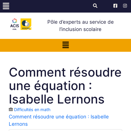
Pôle d’experts au service de
l’inclusion scolaire
Comment résoudre
une équation :
Isabelle Lernons
Difficultés en math
Comment résoudre une équation : Isabelle
Lernons