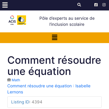
Pôle d’experts au service de
l’inclusion scolaire
Comment résoudre
une équation
Math
Comment résoudre une équation : Isabelle
Lernons
Listing ID
:
4394