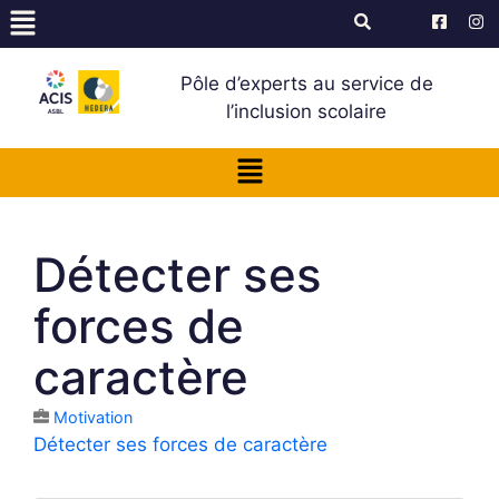
Pôle d’experts au service de
l’inclusion scolaire
Détecter ses
forces de
caractère
Motivation
Détecter ses forces de caractère