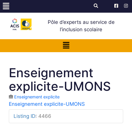
Pôle d’experts au service de
l’inclusion scolaire
Enseignement
explicite-UMONS
Enseignement explicite
Enseignement explicite-UMONS
Listing ID
:
4466