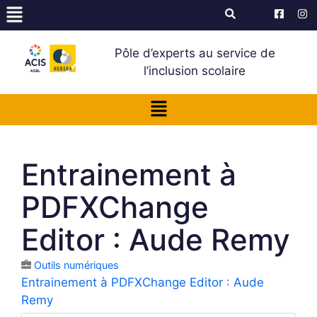
Pôle d’experts au service de
l’inclusion scolaire
Entrainement à
PDFXChange
Editor : Aude Remy
Outils numériques
Entrainement à PDFXChange Editor : Aude
Remy