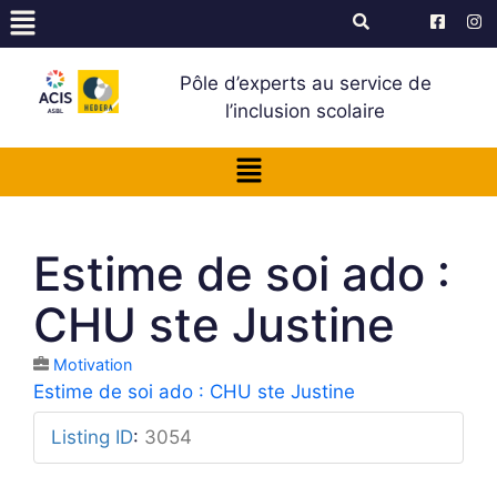
Pôle d’experts au service de
l’inclusion scolaire
Estime de soi ado :
CHU ste Justine
Motivation
Estime de soi ado : CHU ste Justine
Listing ID
:
3054