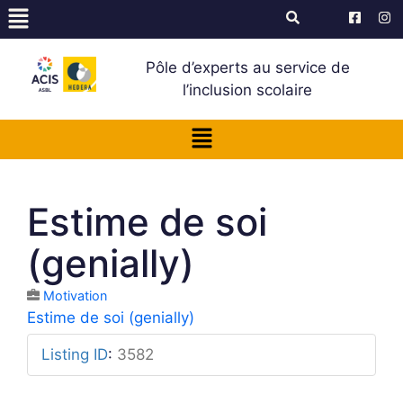
Pôle d’experts au service de
l’inclusion scolaire
Estime de soi
(genially)
Motivation
Estime de soi (genially)
Listing ID
:
3582