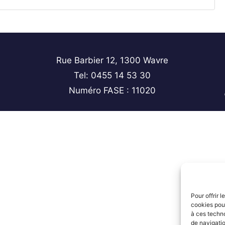
Rue Barbier 12, 1300 Wavre
Tel: 0455 14 53 30
Numéro FASE : 11020
Pour offrir 
cookies pour
à ces techn
de navigatio