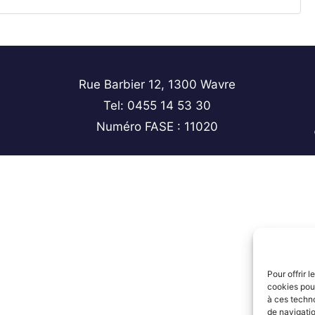
Rue Barbier 12, 1300 Wavre
Tel: 0455 14 53 30
Numéro FASE : 11020
Pour offrir 
cookies pour
à ces techn
de navigatio