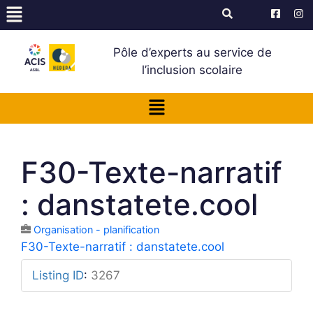
Pôle d’experts au service de
l’inclusion scolaire
F30-Texte-narratif
: danstatete.cool
Organisation - planification
F30-Texte-narratif : danstatete.cool
Listing ID
:
3267