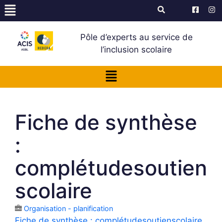
Pôle d’experts au service de
l’inclusion scolaire
Fiche de synthèse
:
complétudesoutien
scolaire
Organisation - planification
Fiche de synthèse : complétudesoutienscolaire