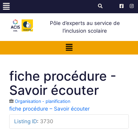
Pôle d’experts au service de
l’inclusion scolaire
fiche procédure -
Savoir écouter
Organisation - planification
fiche procédure – Savoir écouter
Listing ID
:
3730