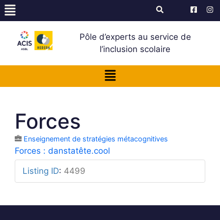
Pôle d’experts au service de
l’inclusion scolaire
Forces
Enseignement de stratégies métacognitives
Forces : danstatête.cool
Listing ID
:
4499