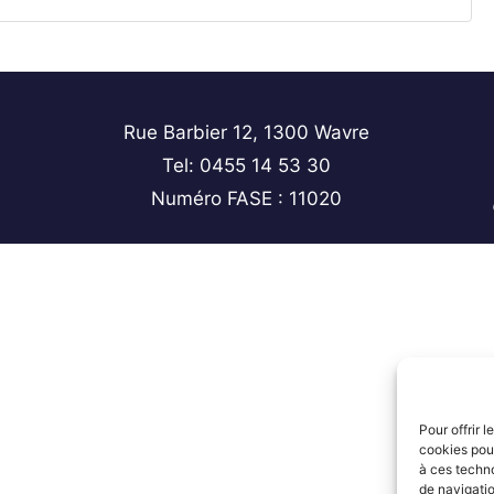
Rue Barbier 12, 1300 Wavre
Tel: 0455 14 53 30
Numéro FASE : 11020
Pour offrir 
cookies pour
à ces techn
de navigatio