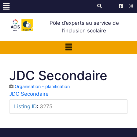
Pôle d’experts au service de
l’inclusion scolaire
JDC Secondaire
Organisation - planification
JDC Secondaire
Listing ID
:
3275