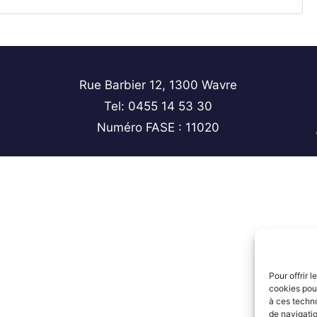
Rue Barbier 12, 1300 Wavre
Tel: 0455 14 53 30
Numéro FASE : 11020
Pour offrir 
cookies pour
à ces techn
de navigatio