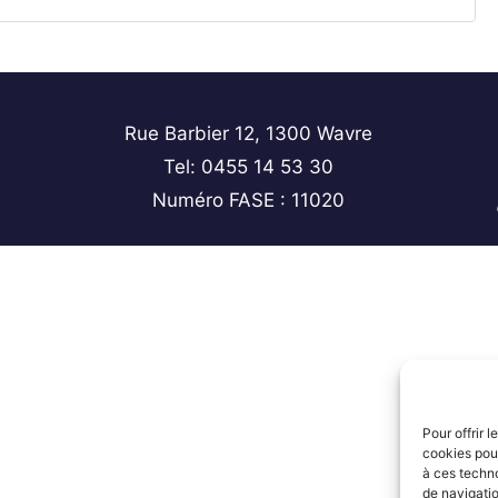
Rue Barbier 12, 1300 Wavre
Tel: 0455 14 53 30
Numéro FASE : 11020
Pour offrir 
cookies pour
à ces techn
de navigatio