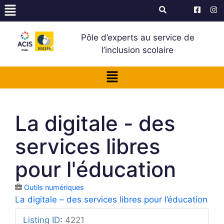
Pôle d’experts au service de
l’inclusion scolaire
La digitale - des
services libres
pour l'éducation
Outils numériques
La digitale – des services libres pour l’éducation
Listing ID
:
4221