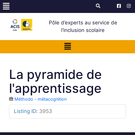
Pôle d’experts au service de
l’inclusion scolaire
La pyramide de
l'apprentissage
Méthodo - métacognition
Listing ID
:
3953