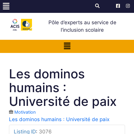
Pôle d’experts au service de
l’inclusion scolaire
Les dominos
humains :
Université de paix
Motivation
Les dominos humains : Université de paix
Listing ID
:
3076