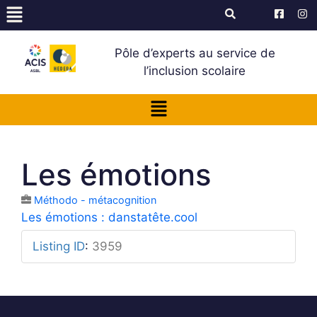
Pôle d’experts au service de
l’inclusion scolaire
Les émotions
Méthodo - métacognition
Les émotions : danstatête.cool
Listing ID
:
3959