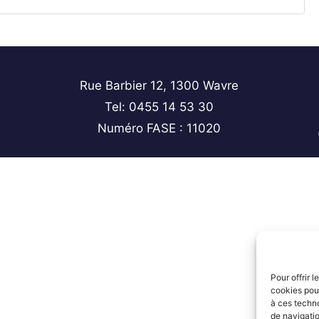
Rue Barbier 12, 1300 Wavre
Tel: 0455 14 53 30
Numéro FASE : 11020
Pour offrir 
cookies pour
à ces techn
de navigatio