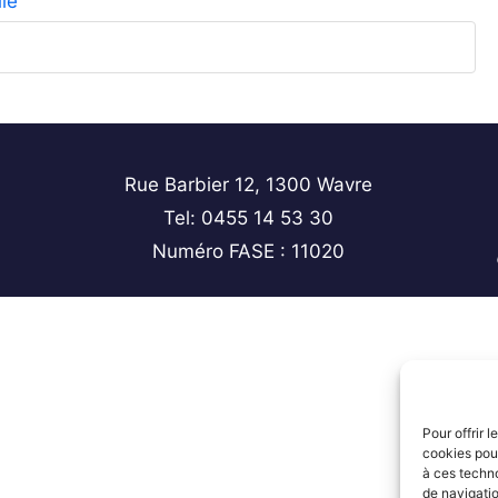
le
Rue Barbier 12, 1300 Wavre
Tel: 0455 14 53 30
Numéro FASE : 11020
Pour offrir 
cookies pour
à ces techn
de navigatio