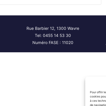
Rue Barbier 12, 1300 Wavre
Tel: 0455 14 53 30
Numéro FASE : 11020
Pour offrir 
cookies pour
à ces techn
de navigatio