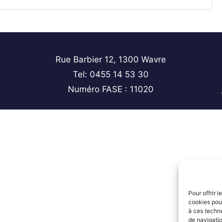
Rue Barbier 12, 1300 Wavre
Tel: 0455 14 53 30
Numéro FASE : 11020
Pour offrir 
cookies pour
à ces techn
de navigatio