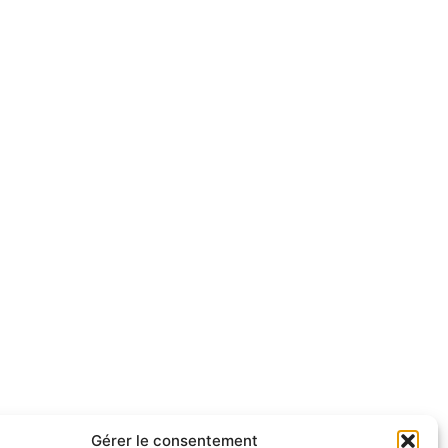
Gérer le consentement